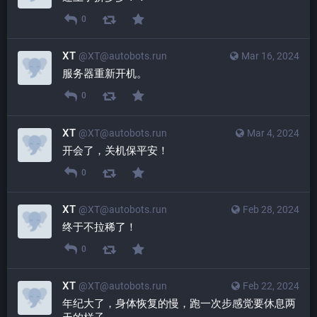
0
XT
@XT@autobots.run
Mar 16, 2024
服务器重新开机。
0
XT
@XT@autobots.run
Mar 4, 2024
开会了，关机保平安！
0
XT
@XT@autobots.run
Feb 28, 2024
终于不拉稀了！
0
XT
@XT@autobots.run
Feb 22, 2024
年纪大了，身体恢复的慢，跑一次步感觉要休息两